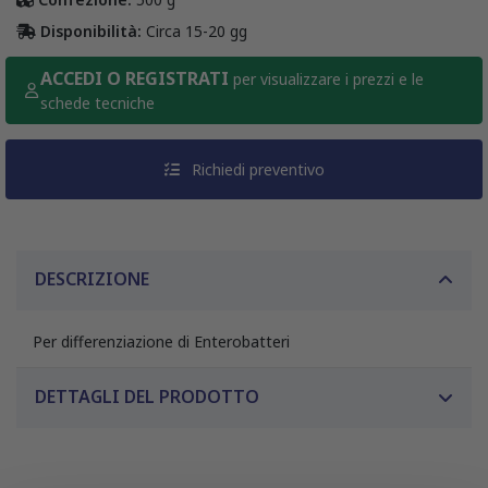
Disponibilità:
Circa 15-20 gg
ACCEDI O REGISTRATI
per visualizzare i prezzi e le
schede tecniche
Richiedi preventivo
DESCRIZIONE
Per differenziazione di Enterobatteri
DETTAGLI DEL PRODOTTO