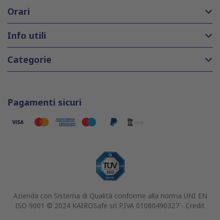
Orari
Info utili
Categorie
Pagamenti sicuri
Azienda con Sistema di Qualità conforme alla norma UNI EN
ISO 9001 © 2024 KAIROSafe srl P.IVA 01080490327 -
Credit