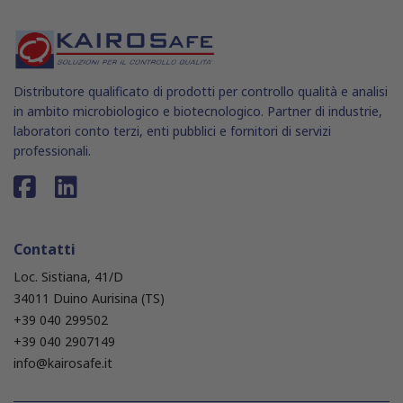
Distributore qualificato di prodotti per controllo qualità e analisi
in ambito microbiologico e biotecnologico. Partner di industrie,
laboratori conto terzi, enti pubblici e fornitori di servizi
professionali.
Contatti
Loc. Sistiana, 41/D
34011 Duino Aurisina (TS)
+39 040 299502
+39 040 2907149
info@kairosafe.it