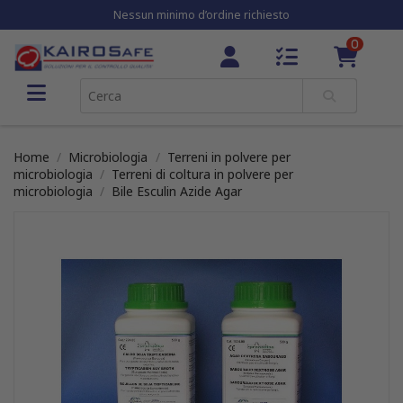
Nessun minimo d’ordine richiesto
0
Home
Microbiologia
Terreni in polvere per
microbiologia
Terreni di coltura in polvere per
microbiologia
Bile Esculin Azide Agar