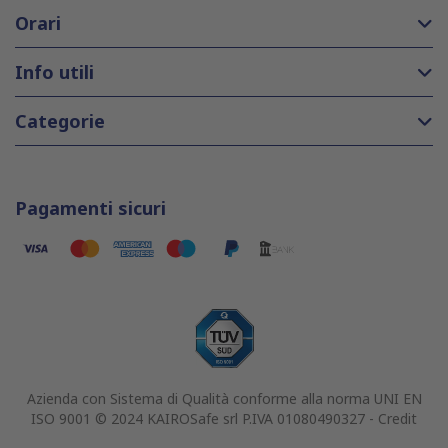
Orari
Info utili
Categorie
Pagamenti sicuri
Azienda con Sistema di Qualità conforme alla norma UNI EN
ISO 9001 © 2024 KAIROSafe srl P.IVA 01080490327 -
Credit