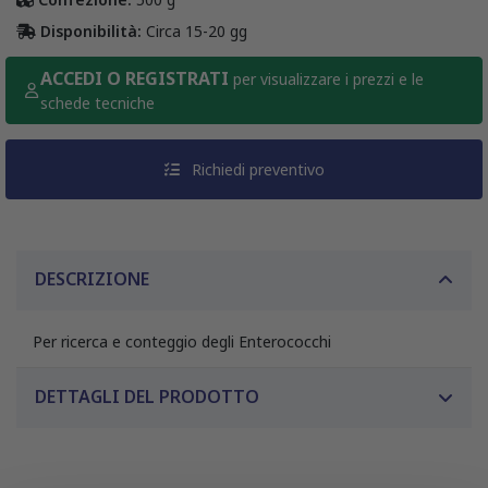
Disponibilità:
Circa 15-20 gg
ACCEDI O REGISTRATI
per visualizzare i prezzi e le
schede tecniche
Richiedi preventivo
DESCRIZIONE
Per ricerca e conteggio degli Enterococchi
DETTAGLI DEL PRODOTTO