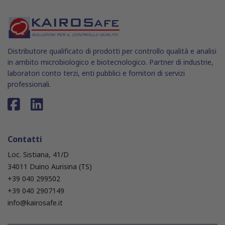
Distributore qualificato di prodotti per controllo qualità e analisi
in ambito microbiologico e biotecnologico. Partner di industrie,
laboratori conto terzi, enti pubblici e fornitori di servizi
professionali.
Contatti
Loc. Sistiana, 41/D
34011 Duino Aurisina (TS)
+39 040 299502
+39 040 2907149
info@kairosafe.it