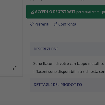
ACCEDI O REGISTRATI
per visualizzare i 
Preferiti
Confronta
DESCRIZIONE
Sono flaconi di vetro con tappo metallico
I flaconi sono disponibili su richiesta co
DETTAGLI DEL PRODOTTO