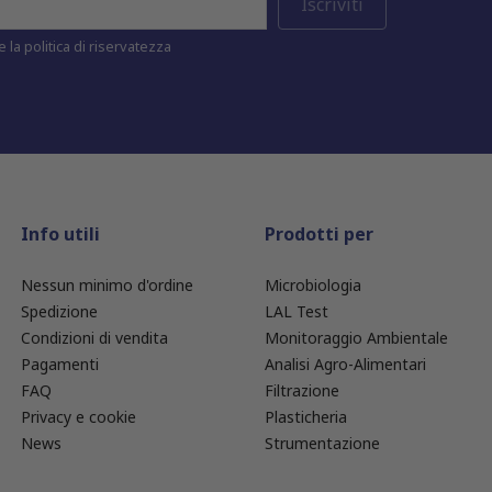
 la politica di riservatezza
Info utili
Prodotti per
Nessun minimo d'ordine
Microbiologia
Spedizione
LAL Test
Condizioni di vendita
Monitoraggio Ambientale
Pagamenti
Analisi Agro-Alimentari
FAQ
Filtrazione
Privacy e cookie
Plasticheria
News
Strumentazione