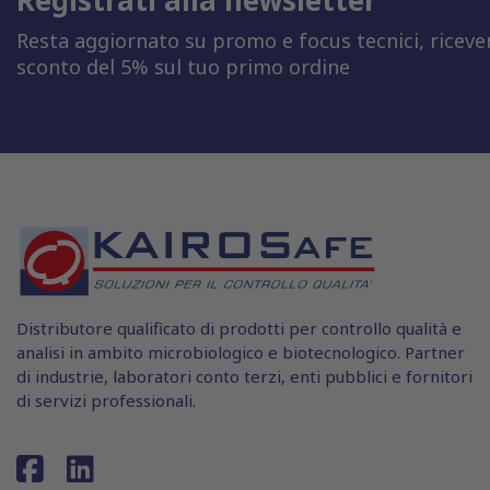
Resta aggiornato su promo e focus tecnici, riceve
sconto del 5% sul tuo primo ordine
Distributore qualificato di prodotti per controllo qualità e
analisi in ambito microbiologico e biotecnologico. Partner
di industrie, laboratori conto terzi, enti pubblici e fornitori
di servizi professionali.