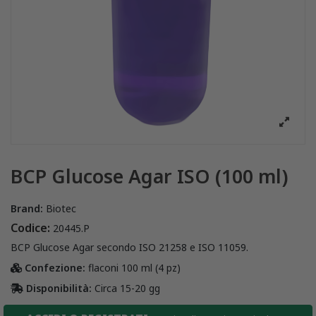
BCP Glucose Agar ISO (100 ml)
Brand:
Biotec
Codice:
20445.P
BCP Glucose Agar secondo ISO 21258 e ISO 11059.
Confezione:
flaconi 100 ml (4 pz)
Disponibilità:
Circa 15-20 gg