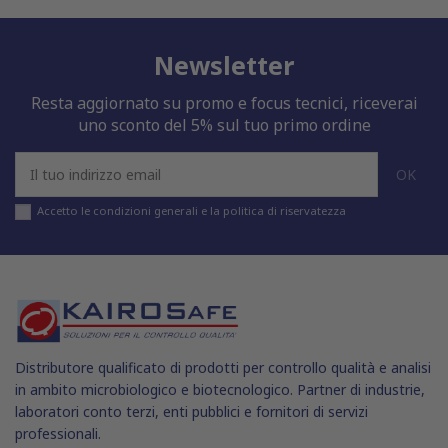
Newsletter
Resta aggiornato su promo e focus tecnici, riceverai
uno sconto del 5% sul tuo primo ordine
Accetto le condizioni generali e la politica di riservatezza
Distributore qualificato di prodotti per controllo qualità e analisi
in ambito microbiologico e biotecnologico. Partner di industrie,
laboratori conto terzi, enti pubblici e fornitori di servizi
professionali.