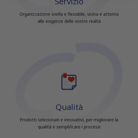
Servizio
raccolto dal tuo utilizzo dei loro servizi.
Organizzazione snella e flessibile, vicina e attenta
alle esigenze delle vostre realtà
Qualità
Prodotti selezionati e innovativi, per migliorare la
qualità e semplificare i processi