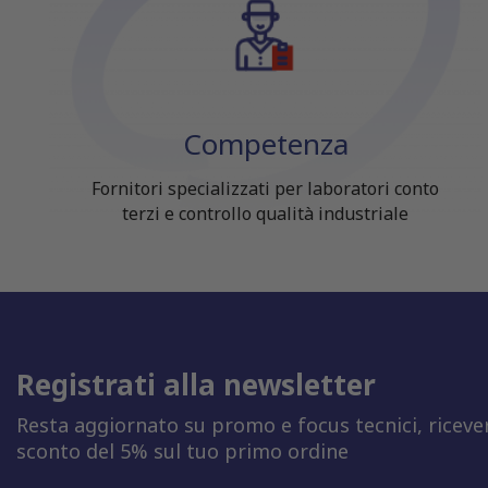
Competenza
Fornitori specializzati per laboratori conto
terzi e controllo qualità industriale
Registrati alla newsletter
Resta aggiornato su promo e focus tecnici, riceve
sconto del 5% sul tuo primo ordine