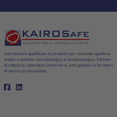
Distributore qualificato di prodotti per controllo qualità e
analisi in ambito microbiologico e biotecnologico. Partner
di industrie, laboratori conto terzi, enti pubblici e fornitori
di servizi professionali.