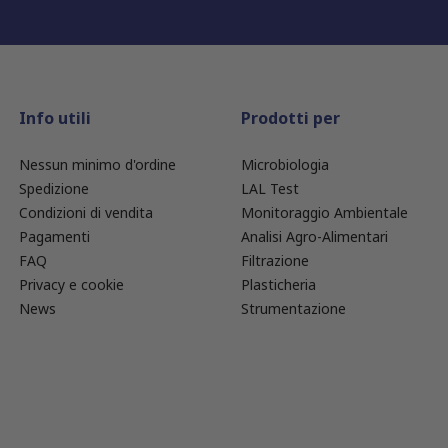
Info utili
Prodotti per
Nessun minimo d'ordine
Microbiologia
Spedizione
LAL Test
Condizioni di vendita
Monitoraggio Ambientale
Pagamenti
Analisi Agro-Alimentari
FAQ
Filtrazione
Privacy e cookie
Plasticheria
News
Strumentazione