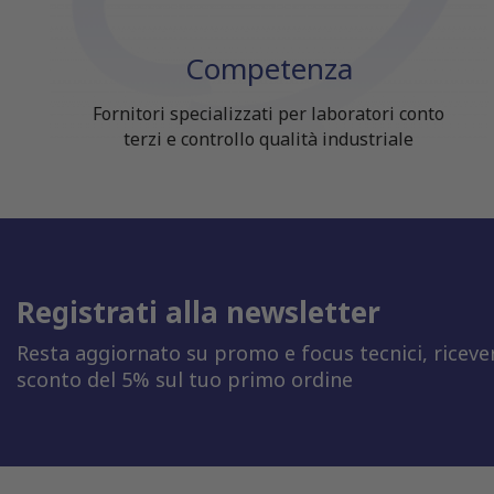
Competenza
Fornitori specializzati per laboratori conto
terzi e controllo qualità industriale
Registrati alla newsletter
Resta aggiornato su promo e focus tecnici, riceve
sconto del 5% sul tuo primo ordine