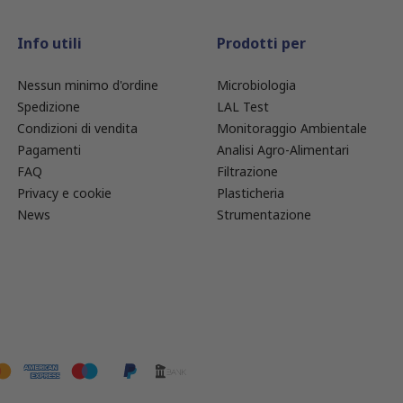
Info utili
Prodotti per
Nessun minimo d'ordine
Microbiologia
Spedizione
LAL Test
Condizioni di vendita
Monitoraggio Ambientale
Pagamenti
Analisi Agro-Alimentari
FAQ
Filtrazione
Privacy e cookie
Plasticheria
News
Strumentazione