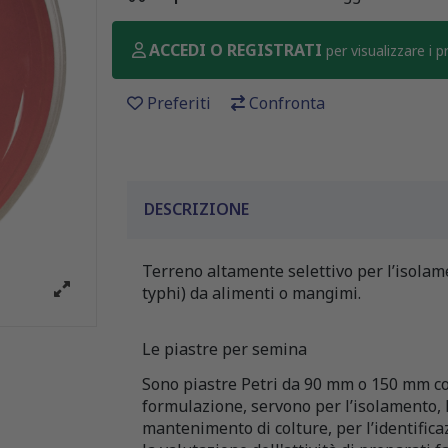
ACCEDI O REGISTRATI
per visualizzare i 
Preferiti
Confronta
DESCRIZIONE
Terreno altamente selettivo per l’isolame
typhi) da alimenti o mangimi.
Le piastre per semina
Sono piastre Petri da 90 mm o 150 mm co
formulazione, servono per l’isolamento, l
mantenimento di colture, per l’identifica