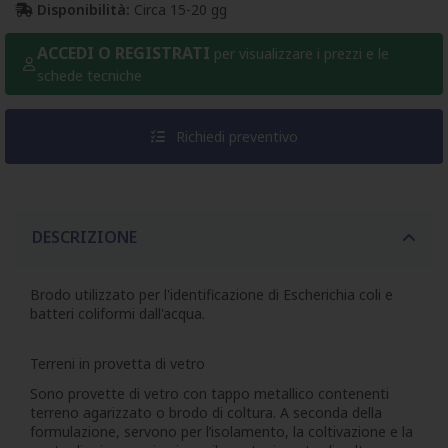
Disponibilità:
Circa 15-20 gg
ACCEDI O REGISTRATI
per visualizzare i prezzi e le
schede tecniche
Richiedi preventivo
DESCRIZIONE
Brodo utilizzato per l'identificazione di Escherichia coli e
batteri coliformi dall'acqua.
Terreni in provetta di vetro
Sono provette di vetro con tappo metallico contenenti
terreno agarizzato o brodo di coltura. A seconda della
formulazione, servono per l’isolamento, la coltivazione e la