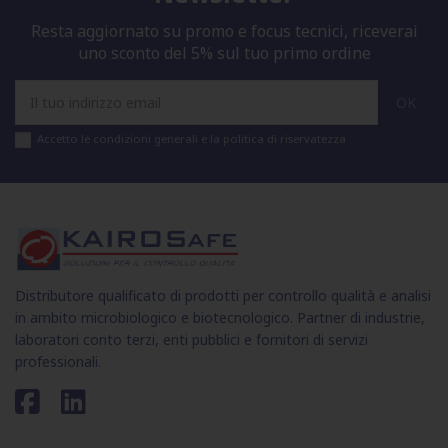
Resta aggiornato su promo e focus tecnici, riceverai
uno sconto del 5% sul tuo primo ordine
Accetto le condizioni generali e la politica di riservatezza
Distributore qualificato di prodotti per controllo qualità e analisi
in ambito microbiologico e biotecnologico. Partner di industrie,
laboratori conto terzi, enti pubblici e fornitori di servizi
professionali.