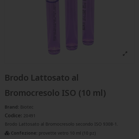
Brodo Lattosato al
Bromocresolo ISO (10 ml)
Brand:
Biotec
Codice:
20491
Brodo Lattosato al Bromocresolo secondo ISO 9308-1.
Confezione:
provette vetro 10 ml (10 pz)