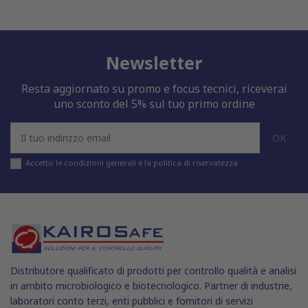
Newsletter
Resta aggiornato su promo e focus tecnici, riceverai
uno sconto del 5% sul tuo primo ordine
Accetto le condizioni generali e la politica di riservatezza
Distributore qualificato di prodotti per controllo qualità e analisi
in ambito microbiologico e biotecnologico. Partner di industrie,
laboratori conto terzi, enti pubblici e fornitori di servizi