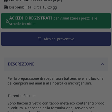
Disponibilità:
Circa 15-20 gg
ACCEDI O REGISTRATI
per visualizzare i prezzi e le
schede tecniche
Richiedi preventivo
DESCRIZIONE
Per la preparazione di sospensioni batteriche e la diluizione
dei campioni nell'analisi alla ricerca di microrganismi.
Terreni in flacone
Sono flaconi di vetro con tappo metallico contenenti brodo
di coltura. A seconda della formulazione, servono per