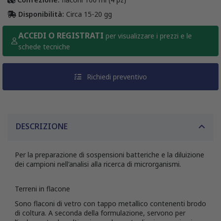
Disponibilità:
Circa 15-20 gg
ACCEDI O REGISTRATI
per visualizzare i prezzi e le
schede tecniche
Richiedi preventivo
DESCRIZIONE
Per la preparazione di sospensioni batteriche e la diluizione
dei campioni nell'analisi alla ricerca di microrganismi.
Terreni in flacone
Sono flaconi di vetro con tappo metallico contenenti brodo
di coltura. A seconda della formulazione, servono per