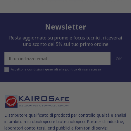
Newsletter
Resta aggiornato su promo e focus tecnici, riceverai
uno sconto del 5% sul tuo primo ordine
Accetto le condizioni generali e la politica di riservatezza
Distributore qualificato di prodotti per controllo qualità e analisi
in ambito microbiologico e biotecnologico. Partner di industrie,
laboratori conto terzi, enti pubblici e fornitori di servizi