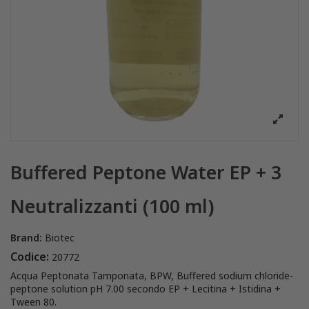
Buffered Peptone Water EP + 3
Neutralizzanti (100 ml)
Brand:
Biotec
Codice:
20772
Acqua Peptonata Tamponata, BPW, Buffered sodium chloride-
peptone solution pH 7.00 secondo EP + Lecitina + Istidina +
Tween 80.