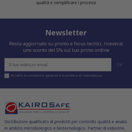
qualità e semplificare i processi
Newsletter
Resta aggiornato su promo e focus tecnici, riceverai
uno sconto del 5% sul tuo primo ordine
Accetto le condizioni generali e la politica di riservatezza
Distributore qualificato di prodotti per controllo qualità e analisi
in ambito microbiologico e biotecnologico. Partner di industrie,