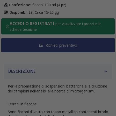
Confezione:
flaconi 100 ml (4 pz)
Disponibilità:
Circa 15-20 gg
ACCEDI O REGISTRATI
per visualizzare i prezzi e le
schede tecniche
Richiedi preventivo
DESCRIZIONE
Per la preparazione di sospensioni batteriche e la diluizione
dei campioni nell'analisi alla ricerca di microrganismi.
Terreni in flacone
Sono flaconi di vetro con tappo metallico contenenti brodo