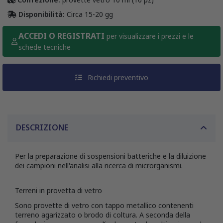
Disponibilità:
Circa 15-20 gg
ACCEDI O REGISTRATI
per visualizzare i prezzi e le
schede tecniche
Richiedi preventivo
DESCRIZIONE
Per la preparazione di sospensioni batteriche e la diluizione
dei campioni nell'analisi alla ricerca di microrganismi.
Terreni in provetta di vetro
Sono provette di vetro con tappo metallico contenenti
terreno agarizzato o brodo di coltura. A seconda della