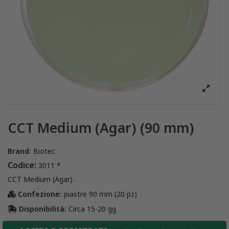
CCT Medium (Agar) (90 mm)
Brand:
Biotec
Codice:
3011 *
CCT Medium (Agar) .
Confezione:
piastre 90 mm (20 pz)
Disponibilità:
Circa 15-20 gg