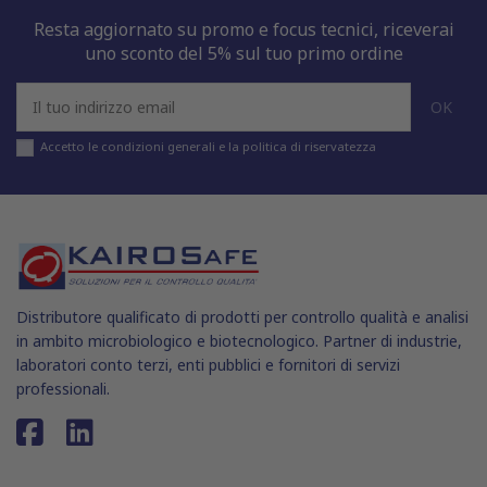
Resta aggiornato su promo e focus tecnici, riceverai
uno sconto del 5% sul tuo primo ordine
Accetto le condizioni generali e la politica di riservatezza
Distributore qualificato di prodotti per controllo qualità e analisi
in ambito microbiologico e biotecnologico. Partner di industrie,
laboratori conto terzi, enti pubblici e fornitori di servizi
professionali.