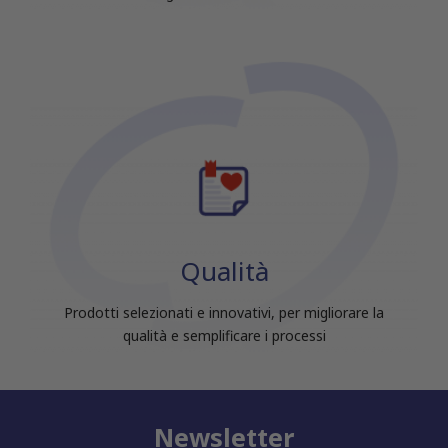
Qualità
Prodotti selezionati e innovativi, per migliorare la
qualità e semplificare i processi
Newsletter