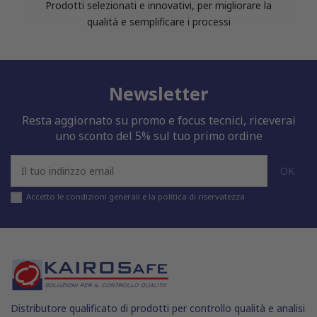
Prodotti selezionati e innovativi, per migliorare la
qualità e semplificare i processi
Newsletter
Resta aggiornato su promo e focus tecnici, riceverai
uno sconto del 5% sul tuo primo ordine
Accetto le condizioni generali e la politica di riservatezza
Distributore qualificato di prodotti per controllo qualità e analisi