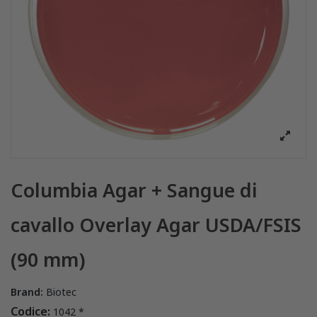
Columbia Agar + Sangue di
cavallo Overlay Agar USDA/FSIS
(90 mm)
Brand:
Biotec
Codice:
1042 *