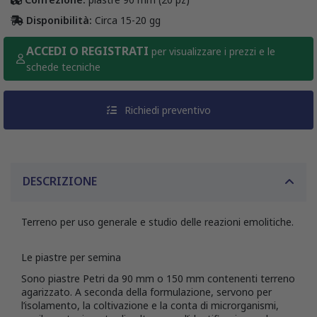
Disponibilità:
Circa 15-20 gg
ACCEDI O REGISTRATI
per visualizzare i prezzi e le
schede tecniche
Richiedi preventivo
DESCRIZIONE
Terreno per uso generale e studio delle reazioni emolitiche.
Le piastre per semina
Sono piastre Petri da 90 mm o 150 mm contenenti terreno
agarizzato. A seconda della formulazione, servono per
l’isolamento, la coltivazione e la conta di microrganismi,