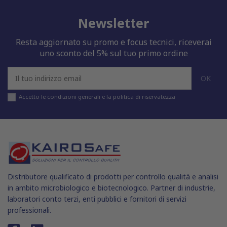
Newsletter
Resta aggiornato su promo e focus tecnici, riceverai
uno sconto del 5% sul tuo primo ordine
Accetto le condizioni generali e la politica di riservatezza
Distributore qualificato di prodotti per controllo qualità e analisi
in ambito microbiologico e biotecnologico. Partner di industrie,
laboratori conto terzi, enti pubblici e fornitori di servizi
professionali.