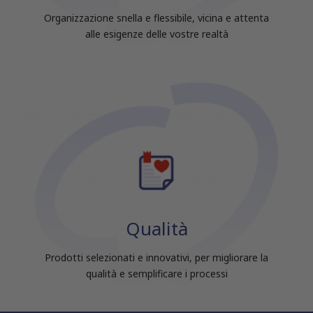
raccolto dal tuo utilizzo dei loro servizi.
Organizzazione snella e flessibile, vicina e attenta
alle esigenze delle vostre realtà
Qualità
Prodotti selezionati e innovativi, per migliorare la
qualità e semplificare i processi