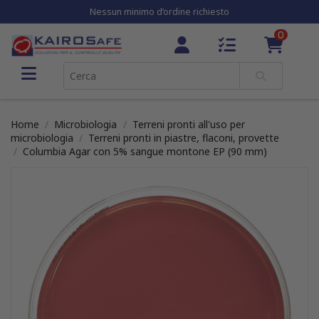
Nessun minimo d’ordine richiesto
0
Home
Microbiologia
Terreni pronti all'uso per
microbiologia
Terreni pronti in piastre, flaconi, provette
Columbia Agar con 5% sangue montone EP (90 mm)