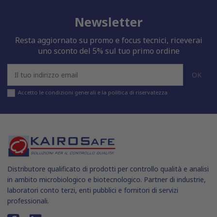
Newsletter
Resta aggiornato su promo e focus tecnici, riceverai
uno sconto del 5% sul tuo primo ordine
Accetto le condizioni generali e la politica di riservatezza
Distributore qualificato di prodotti per controllo qualità e analisi
in ambito microbiologico e biotecnologico. Partner di industrie,
laboratori conto terzi, enti pubblici e fornitori di servizi
professionali.