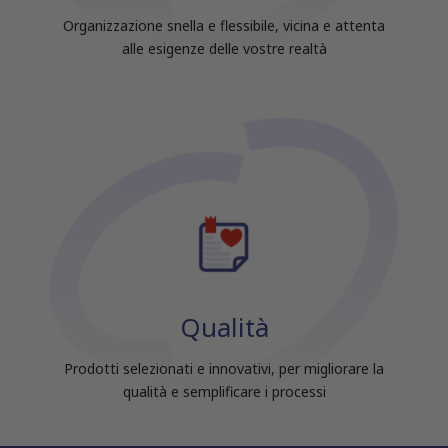
raccolto dal tuo utilizzo dei loro servizi.
Organizzazione snella e flessibile, vicina e attenta
alle esigenze delle vostre realtà
Qualità
Prodotti selezionati e innovativi, per migliorare la
qualità e semplificare i processi