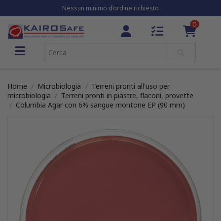
Nessun minimo d’ordine richiesto
0
Home
Microbiologia
Terreni pronti all'uso per
microbiologia
Terreni pronti in piastre, flaconi, provette
Columbia Agar con 6% sangue montone EP (90 mm)