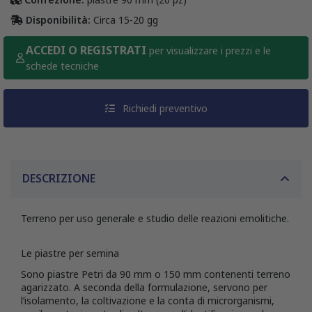
Disponibilità:
Circa 15-20 gg
ACCEDI O REGISTRATI
per visualizzare i prezzi e le
schede tecniche
Richiedi preventivo
DESCRIZIONE
Terreno per uso generale e studio delle reazioni emolitiche.
Le piastre per semina
Sono piastre Petri da 90 mm o 150 mm contenenti terreno
agarizzato. A seconda della formulazione, servono per
l’isolamento, la coltivazione e la conta di microrganismi,