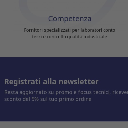
Competenza
Fornitori specializzati per laboratori conto
terzi e controllo qualità industriale
Registrati alla newsletter
Resta aggiornato su promo e focus tecnici, riceve
sconto del 5% sul tuo primo ordine