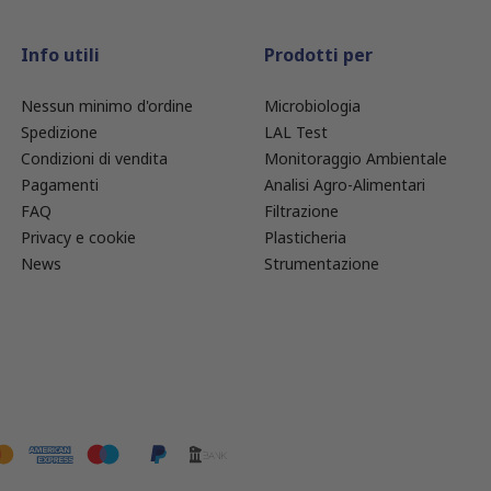
Info utili
Prodotti per
Nessun minimo d'ordine
Microbiologia
Spedizione
LAL Test
Condizioni di vendita
Monitoraggio Ambientale
Pagamenti
Analisi Agro-Alimentari
FAQ
Filtrazione
Privacy e cookie
Plasticheria
News
Strumentazione