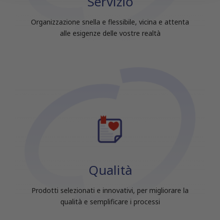
Servizio
raccolto dal tuo utilizzo dei loro servizi.
Organizzazione snella e flessibile, vicina e attenta
alle esigenze delle vostre realtà
Qualità
Prodotti selezionati e innovativi, per migliorare la
qualità e semplificare i processi