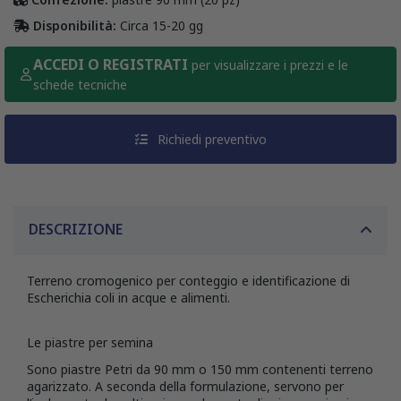
Disponibilità:
Circa 15-20 gg
ACCEDI O REGISTRATI
per visualizzare i prezzi e le
schede tecniche
Richiedi preventivo
DESCRIZIONE
Terreno cromogenico per conteggio e identificazione di
Escherichia coli in acque e alimenti.
Le piastre per semina
Sono piastre Petri da 90 mm o 150 mm contenenti terreno
agarizzato. A seconda della formulazione, servono per