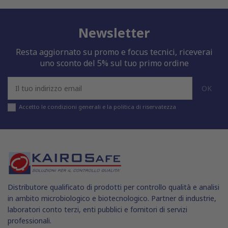
Newsletter
Resta aggiornato su promo e focus tecnici, riceverai
uno sconto del 5% sul tuo primo ordine
Accetto le condizioni generali e la politica di riservatezza
Distributore qualificato di prodotti per controllo qualità e analisi
in ambito microbiologico e biotecnologico. Partner di industrie,
laboratori conto terzi, enti pubblici e fornitori di servizi
professionali.