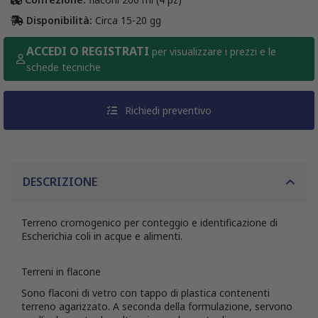
Disponibilità:
Circa 15-20 gg
ACCEDI O REGISTRATI
per visualizzare i prezzi e le
schede tecniche
Richiedi preventivo
DESCRIZIONE
Terreno cromogenico per conteggio e identificazione di
Escherichia coli in acque e alimenti.
Terreni in flacone
Sono flaconi di vetro con tappo di plastica contenenti
terreno agarizzato. A seconda della formulazione, servono