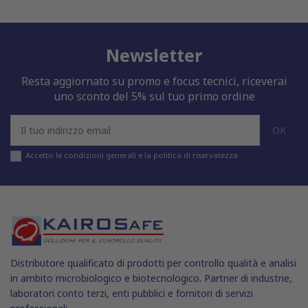
Newsletter
Resta aggiornato su promo e focus tecnici, riceverai
uno sconto del 5% sul tuo primo ordine
Accetto le condizioni generali e la politica di riservatezza
Distributore qualificato di prodotti per controllo qualità e analisi
in ambito microbiologico e biotecnologico. Partner di industrie,
laboratori conto terzi, enti pubblici e fornitori di servizi