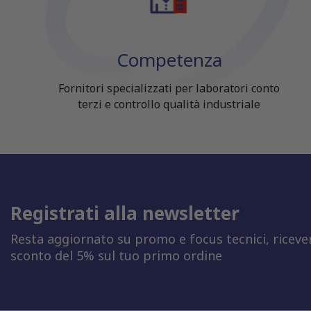
Competenza
Fornitori specializzati per laboratori conto
terzi e controllo qualità industriale
Registrati alla newsletter
Resta aggiornato su promo e focus tecnici, riceve
sconto del 5% sul tuo primo ordine