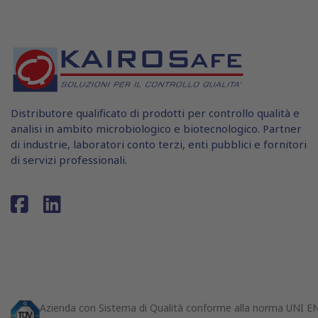
Distributore qualificato di prodotti per controllo qualità e
analisi in ambito microbiologico e biotecnologico. Partner
di industrie, laboratori conto terzi, enti pubblici e fornitori
di servizi professionali.
Azienda con Sistema di Qualità conforme alla norma UNI 