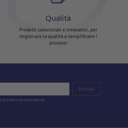
Qualità
Prodotti selezionati e innovativi, per
migliorare la qualità e semplificare i
processi
 la politica di riservatezza