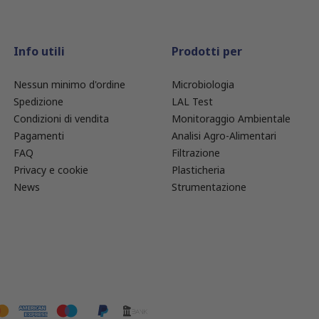
Info utili
Prodotti per
Nessun minimo d'ordine
Microbiologia
Spedizione
LAL Test
Condizioni di vendita
Monitoraggio Ambientale
Pagamenti
Analisi Agro-Alimentari
FAQ
Filtrazione
Privacy e cookie
Plasticheria
News
Strumentazione