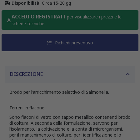
Disponibilità:
Circa 15-20 gg
ACCEDI O REGISTRATI
per visualizzare i prezzi e le
schede tecniche
Richiedi preventivo
DESCRIZIONE
Brodo per l'arricchimento selettivo di Salmonella.
Terreni in flacone
Sono flaconi di vetro con tappo metallico contenenti brodo
di coltura. A seconda della formulazione, servono per
l’isolamento, la coltivazione e la conta di microrganismi,
per il mantenimento di colture, per l’identificazione e lo