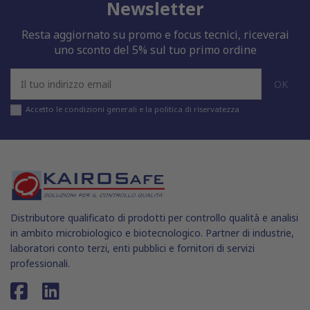
Newsletter
Resta aggiornato su promo e focus tecnici, riceverai
uno sconto del 5% sul tuo primo ordine
Accetto le condizioni generali e la politica di riservatezza
Distributore qualificato di prodotti per controllo qualità e analisi
in ambito microbiologico e biotecnologico. Partner di industrie,
laboratori conto terzi, enti pubblici e fornitori di servizi
professionali.