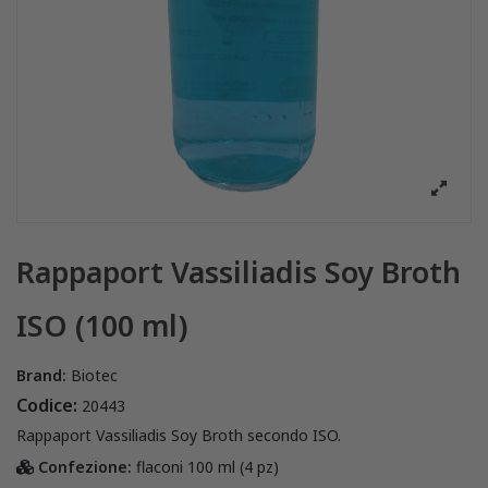
Rappaport Vassiliadis Soy Broth
ISO (100 ml)
Brand:
Biotec
Codice:
20443
Rappaport Vassiliadis Soy Broth secondo ISO.
Confezione:
flaconi 100 ml (4 pz)