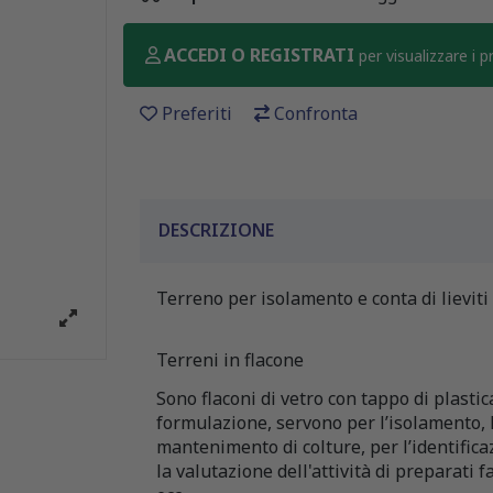
ACCEDI O REGISTRATI
per visualizzare i 
Preferiti
Confronta
DESCRIZIONE
Terreno per isolamento e conta di lieviti
Terreni in flacone
Sono flaconi di vetro con tappo di plasti
formulazione, servono per l’isolamento, l
mantenimento di colture, per l’identifica
la valutazione dell'attività di preparati 