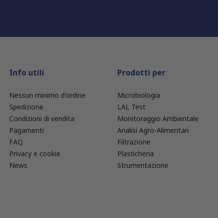
Info utili
Prodotti per
Nessun minimo d'ordine
Microbiologia
Spedizione
LAL Test
Condizioni di vendita
Monitoraggio Ambientale
Pagamenti
Analisi Agro-Alimentari
FAQ
Filtrazione
Privacy e cookie
Plasticheria
News
Strumentazione