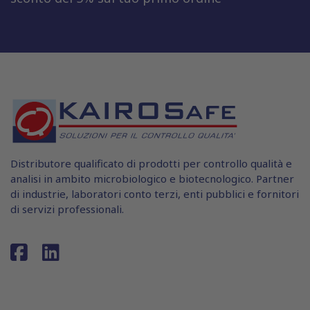
Distributore qualificato di prodotti per controllo qualità e
analisi in ambito microbiologico e biotecnologico. Partner
di industrie, laboratori conto terzi, enti pubblici e fornitori
di servizi professionali.