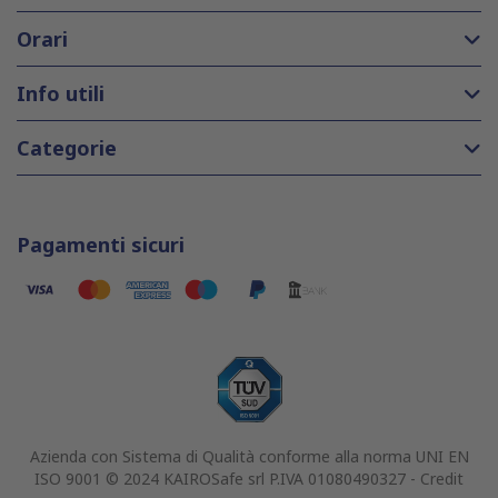
Orari
Info utili
Categorie
Pagamenti sicuri
Azienda con Sistema di Qualità conforme alla norma UNI EN
ISO 9001 © 2024 KAIROSafe srl P.IVA 01080490327 -
Credit