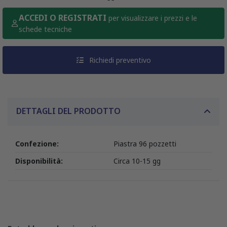
ACCEDI O REGISTRATI
per visualizzare i prezzi e le
schede tecniche
Richiedi preventivo
DETTAGLI DEL PRODOTTO
Confezione:
Piastra 96 pozzetti
Disponibilità:
Circa 10-15 gg