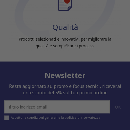
Qualità
Prodotti selezionati e innovativi, per migliorare la
qualità e semplificare i processi
Newsletter
Resta aggiornato su promo e focus tecnici, riceverai
uno sconto del 5% sul tuo primo ordine
Accetto le condizioni generali e la politica di riservatezza