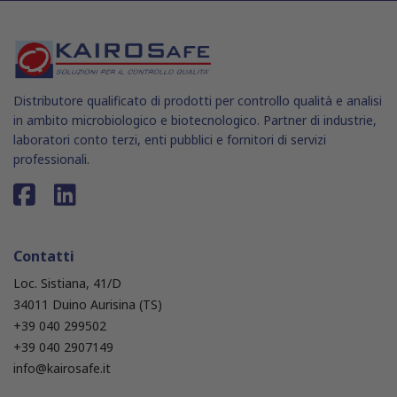
Distributore qualificato di prodotti per controllo qualità e analisi
in ambito microbiologico e biotecnologico. Partner di industrie,
laboratori conto terzi, enti pubblici e fornitori di servizi
professionali.
Contatti
Loc. Sistiana, 41/D
34011 Duino Aurisina (TS)
+39 040 299502
+39 040 2907149
info@kairosafe.it