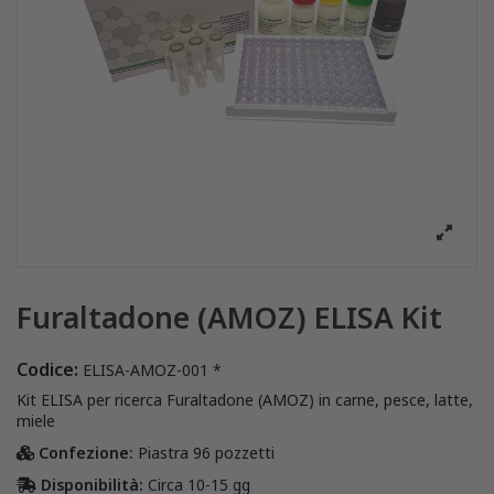
Furaltadone (AMOZ) ELISA Kit
Codice:
ELISA-AMOZ-001 *
Kit ELISA per ricerca Furaltadone (AMOZ) in carne, pesce, latte,
miele
Confezione:
Piastra 96 pozzetti
Disponibilità:
Circa 10-15 gg