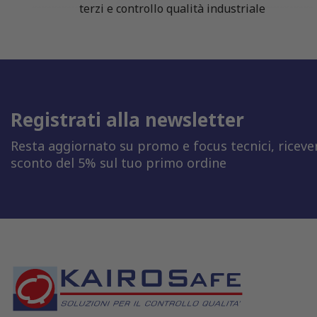
terzi e controllo qualità industriale
Registrati alla newsletter
Resta aggiornato su promo e focus tecnici, riceve
sconto del 5% sul tuo primo ordine