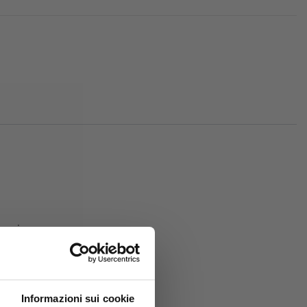
sori:
Informazioni sui cookie