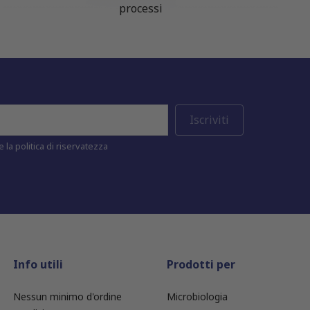
processi
 la politica di riservatezza
Info utili
Prodotti per
Nessun minimo d'ordine
Microbiologia