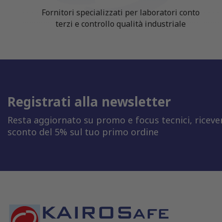
Fornitori specializzati per laboratori conto
terzi e controllo qualità industriale
Registrati alla newsletter
Resta aggiornato su promo e focus tecnici, riceve
sconto del 5% sul tuo primo ordine