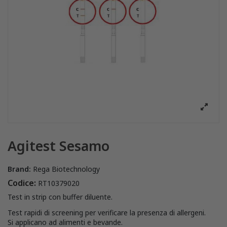
Agitest Sesamo
Brand:
Rega Biotechnology
Codice:
RT10379020
Test in strip con buffer diluente.
Test rapidi di screening per verificare la presenza di allergeni.
Si applicano ad alimenti e bevande.