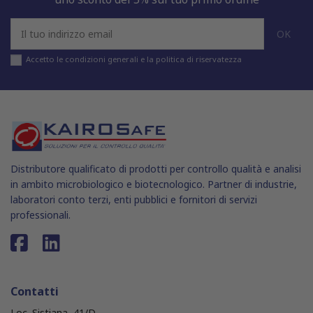
Accetto le condizioni generali e la politica di riservatezza
Distributore qualificato di prodotti per controllo qualità e analisi
in ambito microbiologico e biotecnologico. Partner di industrie,
laboratori conto terzi, enti pubblici e fornitori di servizi
professionali.
Contatti
Loc. Sistiana, 41/D