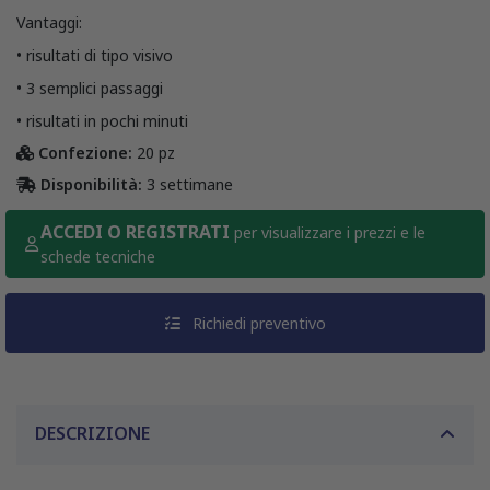
Vantaggi:
• risultati di tipo visivo
• 3 semplici passaggi
• risultati in pochi minuti
Confezione:
20 pz
Disponibilità:
3 settimane
ACCEDI O REGISTRATI
per visualizzare i prezzi e le
schede tecniche
Richiedi preventivo
DESCRIZIONE