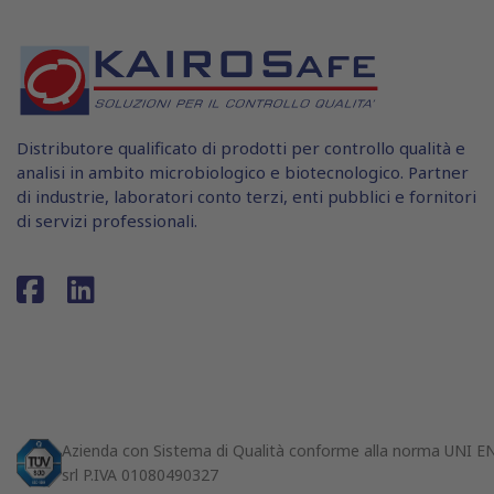
Distributore qualificato di prodotti per controllo qualità e
analisi in ambito microbiologico e biotecnologico. Partner
di industrie, laboratori conto terzi, enti pubblici e fornitori
di servizi professionali.
Azienda con Sistema di Qualità conforme alla norma UNI 
srl P.IVA 01080490327