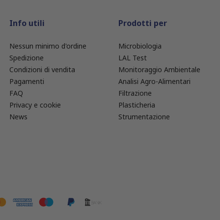
Info utili
Prodotti per
Nessun minimo d'ordine
Microbiologia
Spedizione
LAL Test
Condizioni di vendita
Monitoraggio Ambientale
Pagamenti
Analisi Agro-Alimentari
FAQ
Filtrazione
Privacy e cookie
Plasticheria
News
Strumentazione