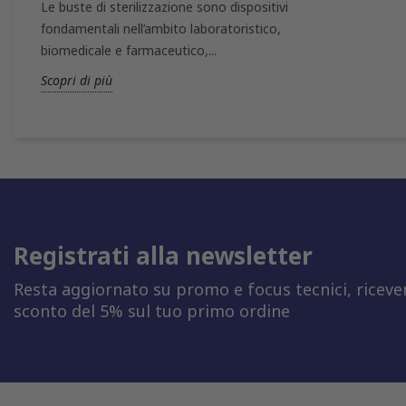
Le buste di sterilizzazione sono dispositivi
fondamentali nell’ambito laboratoristico,
biomedicale e farmaceutico,...
Scopri di più
Registrati alla newsletter
Resta aggiornato su promo e focus tecnici, riceve
sconto del 5% sul tuo primo ordine