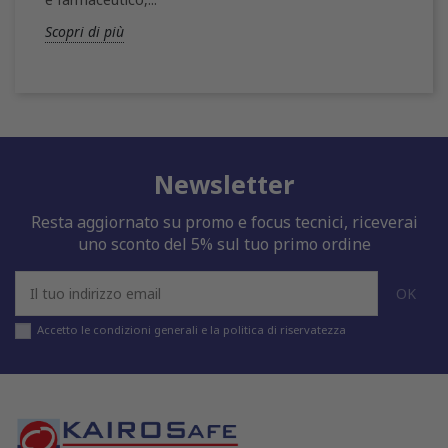
Scopri di più
Newsletter
Resta aggiornato su promo e focus tecnici, riceverai
uno sconto del 5% sul tuo primo ordine
Accetto le condizioni generali e la politica di riservatezza