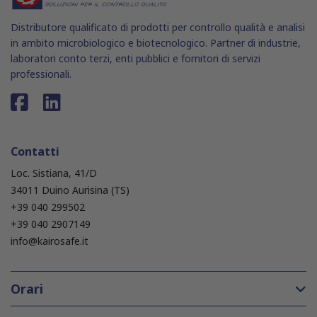
Distributore qualificato di prodotti per controllo qualità e analisi
in ambito microbiologico e biotecnologico. Partner di industrie,
laboratori conto terzi, enti pubblici e fornitori di servizi
professionali.
Contatti
Loc. Sistiana, 41/D
34011 Duino Aurisina (TS)
+39 040 299502
+39 040 2907149
info@kairosafe.it
Orari