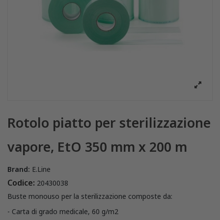
Rotolo piatto per sterilizzazione
vapore, EtO 350 mm x 200 m
Brand:
E.Line
Codice:
20430038
Buste monouso per la sterilizzazione composte da:
- Carta di grado medicale, 60 g/m2