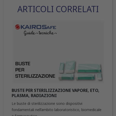
ARTICOLI CORRELATI
BUSTE PER STERILIZZAZIONE VAPORE, ETO,
PLASMA, RADIAZIONI
Le buste di sterilizzazione sono dispositivi
fondamentali nell’ambito laboratoristico, biomedicale
e farmaceutico,...