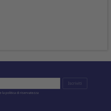
 la politica di riservatezza