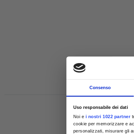
Consenso
Uso responsabile dei dati
Noi e
i nostri 1022 partner
t
cookie per memorizzare e acce
personalizzati, misurare gli an