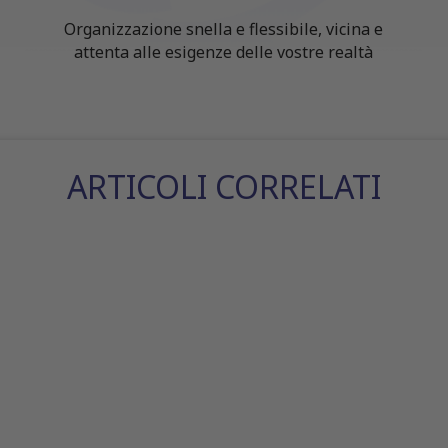
Organizzazione snella e flessibile, vicina e
attenta alle esigenze delle vostre realtà
ARTICOLI CORRELATI