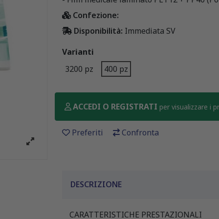
Confezione:
Disponibilità:
Immediata SV
Varianti
3200 pz
400 pz
ACCEDI O REGISTRATI
per visualizzare i 
Preferiti
Confronta
DESCRIZIONE
CARATTERISTICHE PRESTAZIONALI