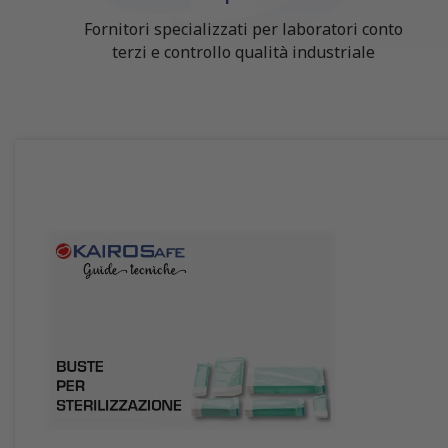
Fornitori specializzati per laboratori conto
terzi e controllo qualità industriale