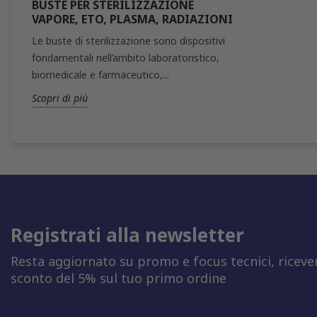
BUSTE PER STERILIZZAZIONE
VAPORE, ETO, PLASMA, RADIAZIONI
Le buste di sterilizzazione sono dispositivi
fondamentali nell’ambito laboratoristico,
biomedicale e farmaceutico,...
Scopri di più
Registrati alla newsletter
Resta aggiornato su promo e focus tecnici, riceve
sconto del 5% sul tuo primo ordine