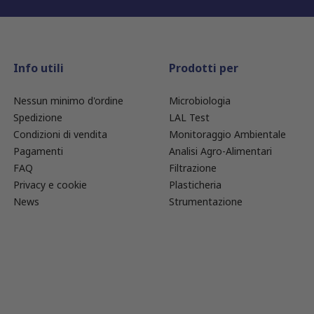
Info utili
Prodotti per
Nessun minimo d'ordine
Microbiologia
Spedizione
LAL Test
Condizioni di vendita
Monitoraggio Ambientale
Pagamenti
Analisi Agro-Alimentari
FAQ
Filtrazione
Privacy e cookie
Plasticheria
News
Strumentazione