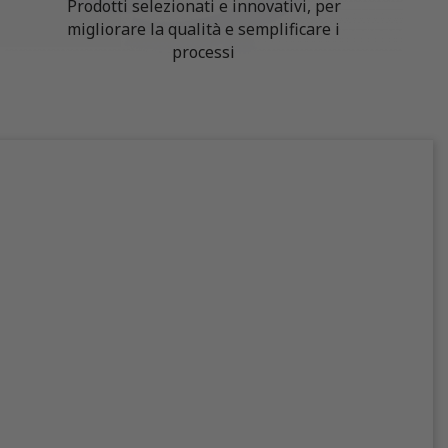
Prodotti selezionati e innovativi, per
migliorare la qualità e semplificare i
processi