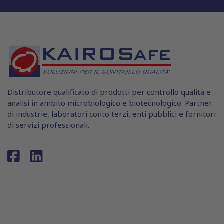
Distributore qualificato di prodotti per controllo qualità e
analisi in ambito microbiologico e biotecnologico. Partner
di industrie, laboratori conto terzi, enti pubblici e fornitori
di servizi professionali.