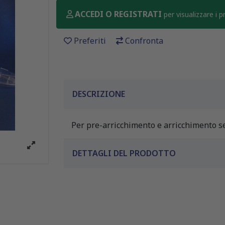
ACCEDI O REGISTRATI
per visualizzare i 
Preferiti
Confronta
DESCRIZIONE
Per pre-arricchimento e arricchimento se
DETTAGLI DEL PRODOTTO