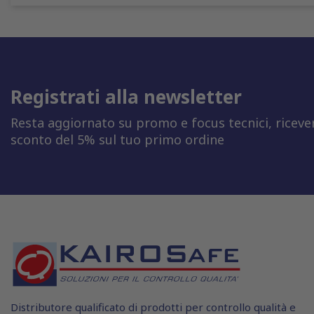
Registrati alla newsletter
Resta aggiornato su promo e focus tecnici, riceve
sconto del 5% sul tuo primo ordine
Distributore qualificato di prodotti per controllo qualità e