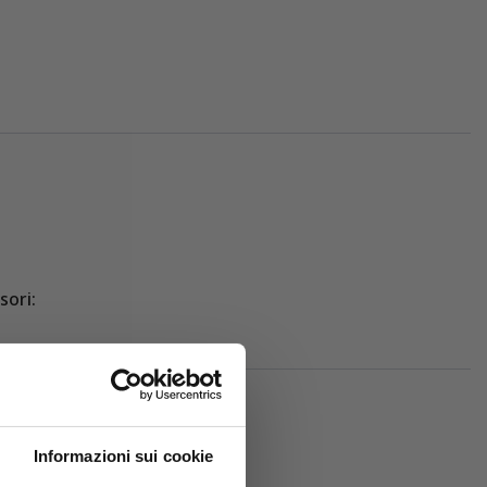
sori:
Informazioni sui cookie