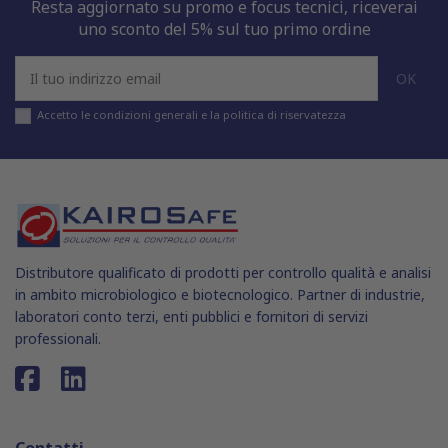
Resta aggiornato su promo e focus tecnici, riceverai
uno sconto del 5% sul tuo primo ordine
Accetto le condizioni generali e la politica di riservatezza
Distributore qualificato di prodotti per controllo qualità e analisi
in ambito microbiologico e biotecnologico. Partner di industrie,
laboratori conto terzi, enti pubblici e fornitori di servizi
professionali.
Contatti