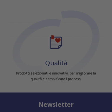
Qualità
Prodotti selezionati e innovativi, per migliorare la
qualità e semplificare i processi
Newsletter